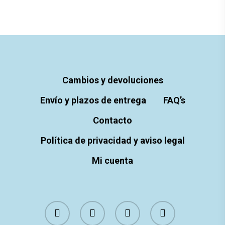
Cambios y devoluciones
Envío y plazos de entrega
FAQ’s
Contacto
Política de privacidad y aviso legal
Mi cuenta
instagram
whatsapp
tiktok
email