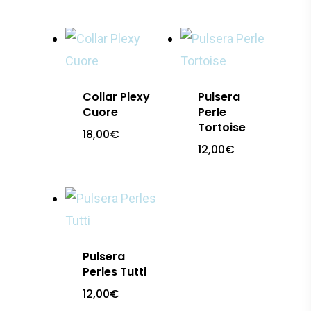
Collar Plexy
Pulsera
Cuore
Perle
Tortoise
18,00
€
12,00
€
Pulsera
Perles Tutti
12,00
€