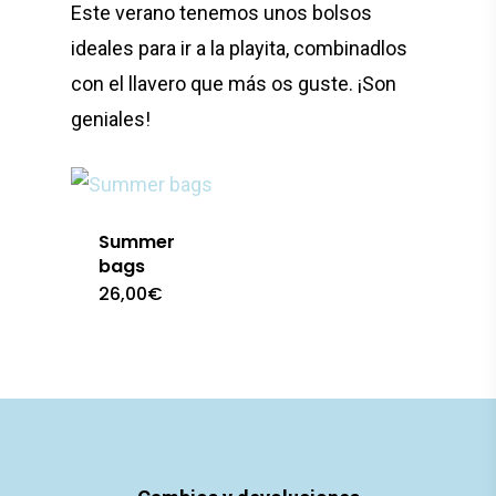
Este verano tenemos unos bolsos
ideales para ir a la playita, combinadlos
con el llavero que más os guste. ¡Son
geniales!
Summer
bags
26,00
€