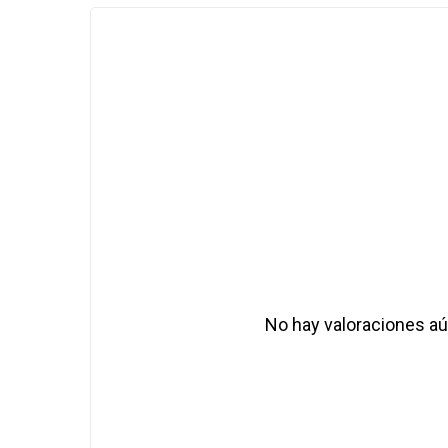
No hay valoraciones aú