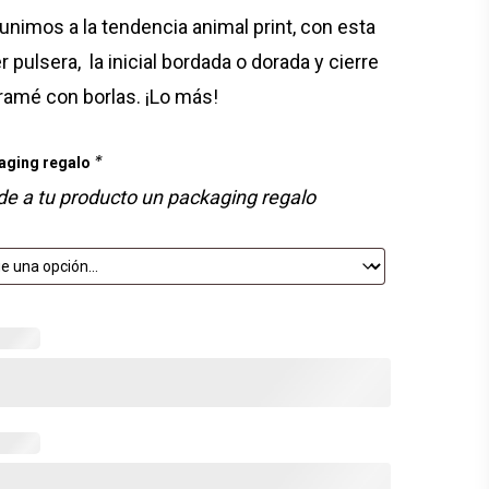
unimos a la tendencia animal print, con esta
 pulsera, la inicial bordada o dorada y cierre
amé con borlas. ¡Lo más!
*
aging regalo
e a tu producto un packaging regalo