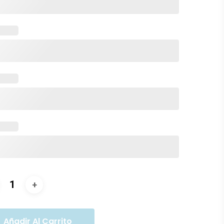
Añadir Al Carrito