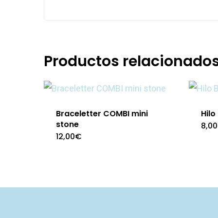
Productos relacionado
Braceletter COMBI mini
Hilo
stone
8,00
12,00
€