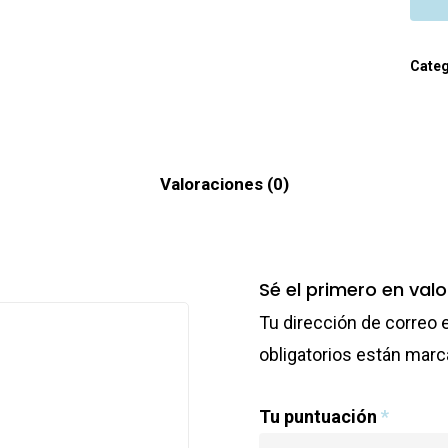
Categ
Valoraciones (0)
Sé el primero en valo
Tu dirección de correo 
obligatorios están mar
Tu puntuación
*