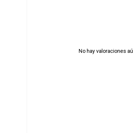
No hay valoraciones aú