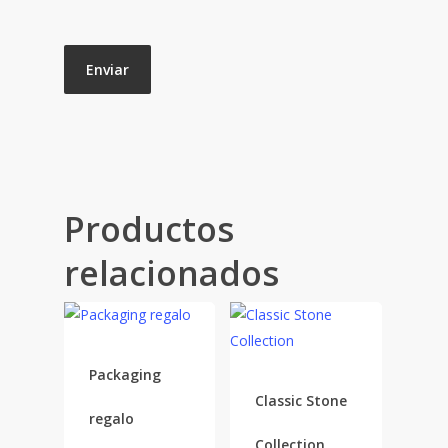
Productos
relacionados
Packaging
Classic Stone
regalo
Collection