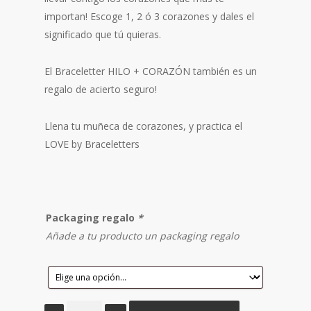
importan! Escoge 1, 2 ó 3 corazones y dales el
significado que tú quieras.
El Braceletter HILO + CORAZÓN también es un
regalo de acierto seguro!
Llena tu muñeca de corazones, y practica el
LOVE by Braceletters
Packaging regalo
*
Añade a tu producto un packaging regalo
hilo