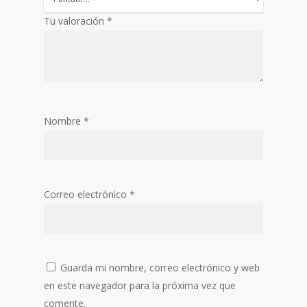
Tu valoración
*
Nombre
*
Correo electrónico
*
Guarda mi nombre, correo electrónico y web
en este navegador para la próxima vez que
comente.