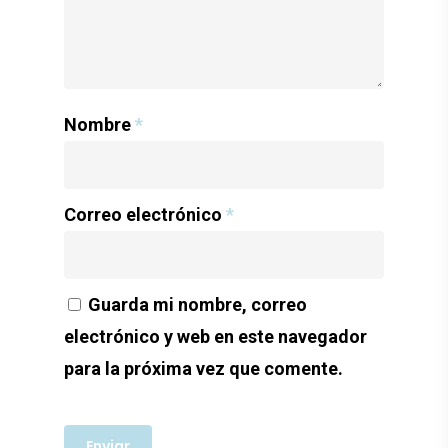
Nombre
*
Correo electrónico
*
Guarda mi nombre, correo
electrónico y web en este navegador
para la próxima vez que comente.