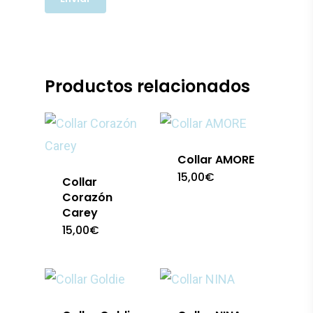
Productos relacionados
Collar AMORE
15,00
€
Collar
Corazón
Carey
15,00
€