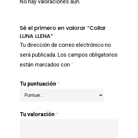
No hay valoraciones aún.
Sé el primero en valorar “Collar
LUNA LLENA”
Tu dirección de correo electrónico no
será publicada.
Los campos obligatorios
están marcados con
*
Tu puntuación
*
Tu valoración
*